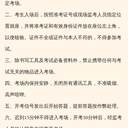
定考场。
二、考生入场后，按照准考证号或现场监考人员指定位
置就座，并将准考证和有效身份证件放在座位左上角，
以便核验。证件不全或证件与本人不符的，不得参加考
试。
三、除书写工具及考试必备资料外，禁止携带任何与考
试无关的物品进入考场。
四、考场内保持安静，关闭所有通讯工具，不准吸烟、
高声喧哗。
五、开考信号发出后开始答题，提前答题按作弊处理。
六、迟到15分钟不得进入考场，开考30分钟后，经监考