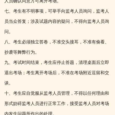
人员确认同意方可离开考场。
七、考生有不明事项，可举手向监考人员询问，监考人
员当众答复；涉及试题内容的疑问，不得向监考人员询
问。
八、考生必须独立答卷，不准交头接耳，不准有偷看、
抄袭等舞弊行为。
九、考试时间结束，考生应停止答题，清理桌面后立即
退出考场；考生离开考场后，不准在考场附近逗留和交
谈。
十、考生应自觉服从监考人员管理，不得以任何理由和
形式妨碍监考人员进行正常工作，接受监考人员对考场
内发生问题所作出的处理。