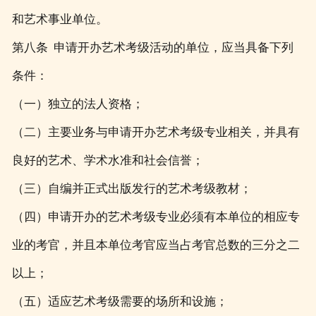
和艺术事业单位。
第八条 申请开办艺术考级活动的单位，应当具备下列
条件：
（一）独立的法人资格；
（二）主要业务与申请开办艺术考级专业相关，并具有
良好的艺术、学术水准和社会信誉；
（三）自编并正式出版发行的艺术考级教材；
（四）申请开办的艺术考级专业必须有本单位的相应专
业的考官，并且本单位考官应当占考官总数的三分之二
以上；
（五）适应艺术考级需要的场所和设施；