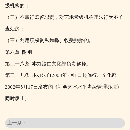
级机构的；
（二）不履行监督职责，对艺术考级机构违法行为不予
查处的；
（三）利用职权徇私舞弊、收受贿赂的。
第六章 附则
第二十八条 本办法由文化部负责解释。
第二十九条 本办法自2004年7月1日起施行。文化部
2002年5月17日发布的《社会艺术水平考级管理办法》
同时废止。
上一条：