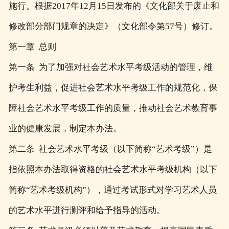
施行。根据2017年12月15日发布的《文化部关于废止和
修改部分部门规章的决定》（文化部令第57号）修订。
第一章 总则
第一条 为了加强对社会艺术水平考级活动的管理，维
护考生利益，促进社会艺术水平考级工作的规范化，保
障社会艺术水平考级工作的质量，推动社会艺术教育事
业的健康发展，制定本办法。
第二条 社会艺术水平考级（以下简称“艺术考级”）是
指依照本办法取得资格的社会艺术水平考级机构（以下
简称“艺术考级机构”），通过考试形式对学习艺术人员
的艺术水平进行测评和给予指导的活动。