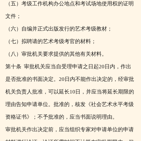
（五）考级工作机构办公地点和考试场地使用权的证明
文件；
（六）自编并正式出版发行的艺术考级教材；
（七）拟聘请的艺术考级考官的材料；
（八）审批机关要求提供的其他有关材料。
第十条 审批机关应当自受理申请之日起20日内，作出
是否批准的书面决定。20日内不能作出决定的，经审批
机关负责人批准，可以延长10日，并应当将延长期限的
理由告知申请单位。批准的，核发《社会艺术水平考级
资格证书》；不予批准的，应当书面说明理由。
审批机关作出决定前，应当组织专家对申请单位的申请