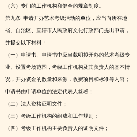
（六）专门的工作机构和健全的规章制度。
第九条 申请开办艺术考级活动的单位，应当向所在地
省、自治区、直辖市人民政府文化行政部门提出申请，
并提交以下材料：
（一）申请书。申请书中应当载明拟开办的艺术考级专
业、设置考场范围，考级工作机构及其负责人的基本情
况，开办资金的数量和来源，收费项目和标准等内容；
申请书由申请单位的法定代表人签署；
（二）法人资格证明文件；
（三）考级工作机构的组成和工作规则；
（四）考级工作机构主要负责人的证明文件；