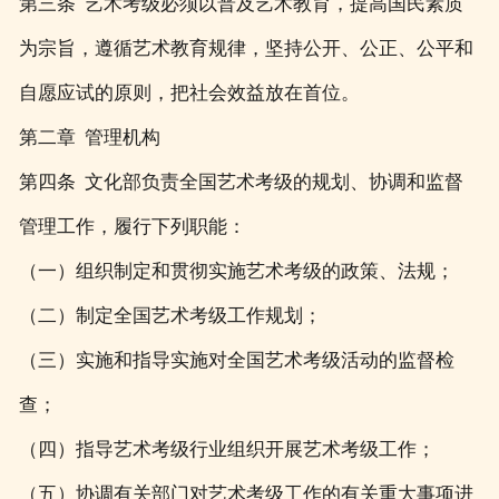
第三条 艺术考级必须以普及艺术教育，提高国民素质
为宗旨，遵循艺术教育规律，坚持公开、公正、公平和
自愿应试的原则，把社会效益放在首位。
第二章 管理机构
第四条 文化部负责全国艺术考级的规划、协调和监督
管理工作，履行下列职能：
（一）组织制定和贯彻实施艺术考级的政策、法规；
（二）制定全国艺术考级工作规划；
（三）实施和指导实施对全国艺术考级活动的监督检
查；
（四）指导艺术考级行业组织开展艺术考级工作；
（五）协调有关部门对艺术考级工作的有关重大事项进