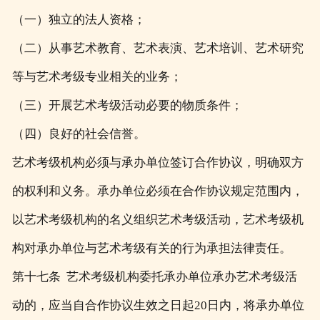
（一）独立的法人资格；
（二）从事艺术教育、艺术表演、艺术培训、艺术研究
等与艺术考级专业相关的业务；
（三）开展艺术考级活动必要的物质条件；
（四）良好的社会信誉。
艺术考级机构必须与承办单位签订合作协议，明确双方
的权利和义务。承办单位必须在合作协议规定范围内，
以艺术考级机构的名义组织艺术考级活动，艺术考级机
构对承办单位与艺术考级有关的行为承担法律责任。
第十七条 艺术考级机构委托承办单位承办艺术考级活
动的，应当自合作协议生效之日起20日内，将承办单位