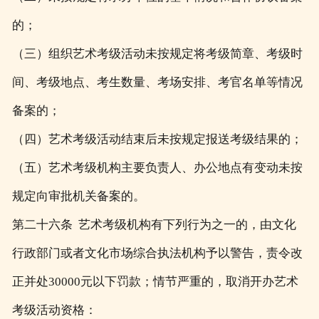
的；
（三）组织艺术考级活动未按规定将考级简章、考级时
间、考级地点、考生数量、考场安排、考官名单等情况
备案的；
（四）艺术考级活动结束后未按规定报送考级结果的；
（五）艺术考级机构主要负责人、办公地点有变动未按
规定向审批机关备案的。
第二十六条 艺术考级机构有下列行为之一的，由文化
行政部门或者文化市场综合执法机构予以警告，责令改
正并处30000元以下罚款；情节严重的，取消开办艺术
考级活动资格：