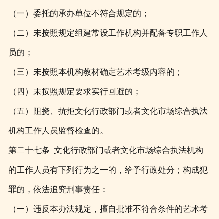
（一）委托的承办单位不符合规定的；
（二）未按照规定组建常设工作机构并配备专职工作人
员的；
（三）未按照本机构教材确定艺术考级内容的；
（四）未按照规定要求实行回避的；
（五）阻挠、抗拒文化行政部门或者文化市场综合执法
机构工作人员监督检查的。
第二十七条 文化行政部门或者文化市场综合执法机构
的工作人员有下列行为之一的，给予行政处分；构成犯
罪的，依法追究刑事责任：
（一）违反本办法规定，擅自批准不符合条件的艺术考