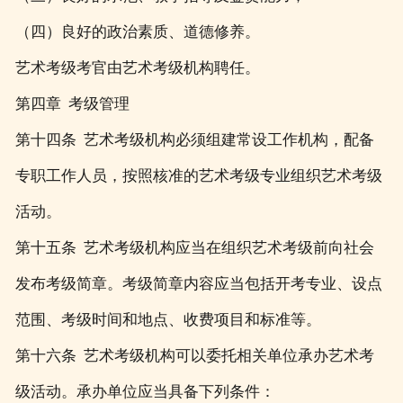
（四）良好的政治素质、道德修养。
艺术考级考官由艺术考级机构聘任。
第四章 考级管理
第十四条 艺术考级机构必须组建常设工作机构，配备
专职工作人员，按照核准的艺术考级专业组织艺术考级
活动。
第十五条 艺术考级机构应当在组织艺术考级前向社会
发布考级简章。考级简章内容应当包括开考专业、设点
范围、考级时间和地点、收费项目和标准等。
第十六条 艺术考级机构可以委托相关单位承办艺术考
级活动。承办单位应当具备下列条件：