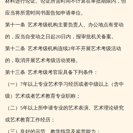
材料进行论证。论证所需时间不计算在审批期限内，但
应当将所需时间书面告知申请单位。
第十一条 艺术考级机构主要负责人、办公地点有变动
的，应当自变动之日起20日内，报审批机关备案。
第十二条 艺术考级机构连续2年不开展艺术考级活动
的，取消开展艺术考级活动资格。
第十三条 艺术考级考官应具备下列条件：
（一）7年以上专业艺术学习经历或者中级以上（含中
级）艺术或者艺术教育专业职称；
（二）5年以上所申请专业的艺术表演、艺术理论研究
或艺术教育工作经历；
（三）良好的示范、教学指导及鉴赏能力；