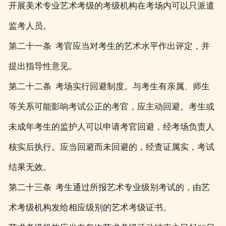
开展美术专业艺术考级的考级机构在考场内可以只派遣
监考人员。
第二十一条 考官应当对考生的艺术水平作出评定，并
提出指导性意见。
第二十二条 考场实行回避制度。与考生有亲属、师生
等关系可能影响考试公正的考官，应主动回避。考生或
未成年考生的监护人可以申请考官回避，经考场负责人
核实后执行。应当回避而未回避的，经查证属实，考试
结果无效。
第二十三条 考生通过所报艺术专业级别考试的，由艺
术考级机构发给相应级别的艺术考级证书。