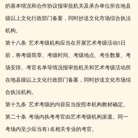
的基本情况和合作协议报审批机关及承办单位所在地县
级以上文化行政部门备案，同时抄送文化市场综合执法
机构。
第十八条 艺术考级机构应当在开展艺术考级活动5日
前，将考级简章、考级时间、考级地点、考生数量、考
场安排、考官名单等情况报审批机关和艺术考级活动所
在地县级以上文化行政部门备案，同时抄送文化市场综
合执法机构。
第十九条 艺术考级的内容应当按照本机构教材确定。
第二十条 考场内执考考官由艺术考级机构派遣。同一
考场内至少应当有1名相关专业的考官。