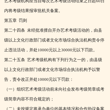
艺术考级机构应当自每次艺术考级活动结束之日起60日
内将考级结果报审批机关备案。
第五章 罚则
第二十四条 未经批准擅自开办艺术考级活动的，由县
级以上文化行政部门或者文化市场综合执法机构责令停
止违法活动，并处10000元以上30000元以下罚款。
第二十五条 艺术考级机构有下列行为之一的，由县级
以上文化行政部门或者文化市场综合执法机构予以警
告，责令改正并处10000元以下罚款：
（一）组织艺术考级活动前未向社会发布考级简章或考
级简章内容不符合规定的；
（二）未按规定将承办单位的基本情况和合作协议备案