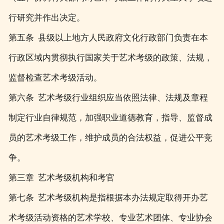
行研究并作出决定。
第五条 县级以上地方人民政府文化行政部门负责在本
行政区域内贯彻执行国家关于艺术考级的政策、法规，
监督检查艺术考级活动。
第六条 艺术考级行业组织应当依照法律、法规及章程
制定行业自律规范，加强职业道德教育，指导、监督成
员的艺术考级工作，维护成员的合法权益，促进公平竞
争。
第三章 艺术考级机构和考官
第七条 艺术考级机构是指根据本办法规定取得开办艺
术考级活动资格的艺术学校、专业艺术团体、专业协会